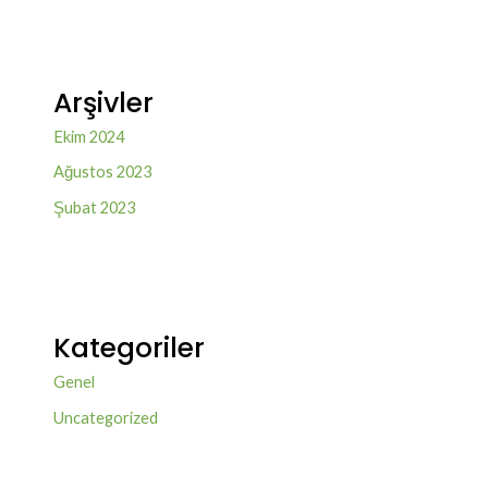
Arşivler
Ekim 2024
Ağustos 2023
Şubat 2023
Kategoriler
Genel
Uncategorized