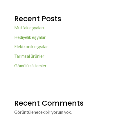
Recent Posts
Mutfak eşyaları
Hediyelik eşyalar
Elektronik eşyalar
Tarımsal ürünler
Gömülü sistemler
Recent Comments
Görüntülenecek bir yorum yok.