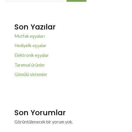
Son Yazılar
Mutfak eşyaları
Hediyelik eşyalar
Elektronik eşyalar
Tarımsal ürünler
Gömülü sistemler
Son Yorumlar
Görüntülenecek bir yorum yok.