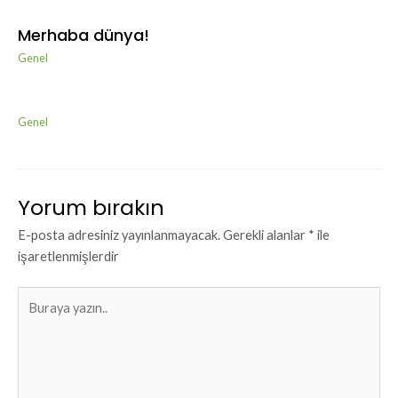
Merhaba dünya!
Genel
Genel
Yorum bırakın
E-posta adresiniz yayınlanmayacak.
Gerekli alanlar
*
ile
işaretlenmişlerdir
Buraya
yazın..