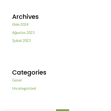
Archives
Ekim 2024
Ağustos 2023
Şubat 2023
Categories
Genel
Uncategorized